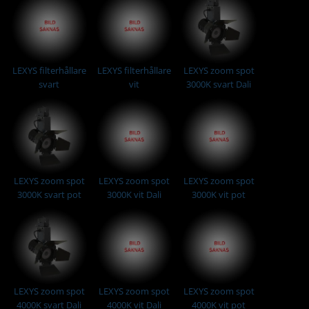
LEXYS filterhållare
LEXYS filterhållare
LEXYS zoom spot
svart
vit
3000K svart Dali
LEXYS zoom spot
LEXYS zoom spot
LEXYS zoom spot
3000K svart pot
3000K vit Dali
3000K vit pot
LEXYS zoom spot
LEXYS zoom spot
LEXYS zoom spot
4000K svart Dali
4000K vit Dali
4000K vit pot