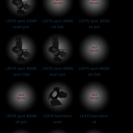
LEXYS spot 3000K
LEXYS spot 3000K
LEXYS spot 3000K
svart pot
vit Dali
vit pot
LEXYS spot 4000K
LEXYS spot 4000K
LEXYS spot 4000K
svart Dali
svart pot
vit Dali
LEXYS spot 4000K
LEXYS barndoor
LEXYS barndoor
vit pot
svart
vit