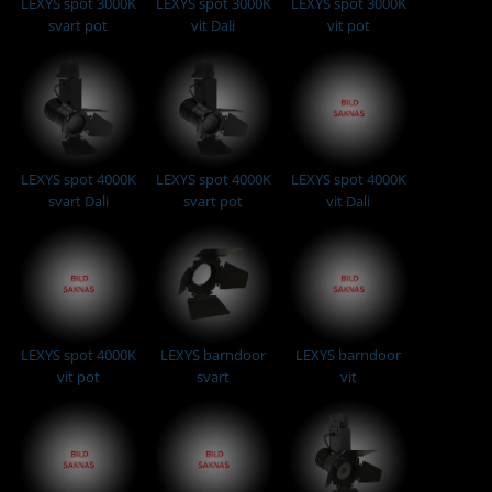
LEXYS spot 3000K
LEXYS spot 3000K
LEXYS spot 3000K
svart pot
vit Dali
vit pot
LEXYS spot 4000K
LEXYS spot 4000K
LEXYS spot 4000K
svart Dali
svart pot
vit Dali
LEXYS spot 4000K
LEXYS barndoor
LEXYS barndoor
vit pot
svart
vit