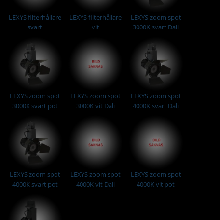
LEXYS filterhållare
LEXYS filterhållare
LEXYS zoom spot
svart
vit
3000K svart Dali
LEXYS zoom spot
LEXYS zoom spot
LEXYS zoom spot
3000K svart pot
3000K vit Dali
4000K svart Dali
LEXYS zoom spot
LEXYS zoom spot
LEXYS zoom spot
4000K svart pot
4000K vit Dali
4000K vit pot