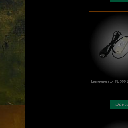
Ljusgenerator FL 500