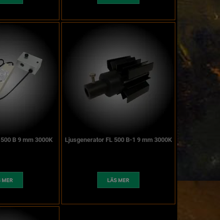
L 500 B 9 mm 3000K
Ljusgenerator FL 500 B-1 9 mm 3000K