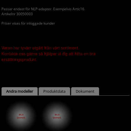
Passar endast för NLP-adapter. Exempelvis Artic16.
Artikelnr 30050003
Priser visas för inloggade kunder
Varan har tyvärr utgått från vårt sortiment.
Kontakta oss gärna så hjälper vi dig att hitta en bra
ersättningsprodukt.
Andra modeller
Produktdata
Dokument