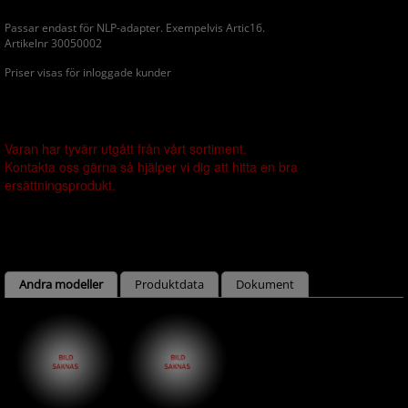
Passar endast för NLP-adapter. Exempelvis Artic16.
Artikelnr 30050002
Priser visas för inloggade kunder
Varan har tyvärr utgått från vårt sortiment.
Kontakta oss gärna så hjälper vi dig att hitta en bra
ersättningsprodukt.
Andra modeller
Produktdata
Dokument