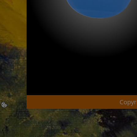
Copyri