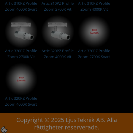
Artic 310PZ Profile
Artic 310PZ Profile
Artic 310PZ Profile
Zoom 4000K Svart
Zoom 2700K Vit
Zoom 4000K Vit
Artic 320PZ Profile
Artic 320PZ Profile
Artic 320PZ Profile
Zoom 2700K Vit
Zoom 4000K Vit
Zoom 2700K Svart
Artic 320PZ Profile
Zoom 4000K Svart
Copyright © 2025 LjusTeknik AB. Alla
rättigheter reserverade.