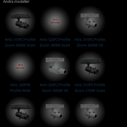
Andra modeller
Artic 310PZ Profile
Artic 320PZ Profile
Artic 310PZ Profile
Zoom 3000K Svart
Zoom 3000K Svart
Zoom 3000K Vit
Artic 330PW
Artic 320PZ Profile
Artic 310PZ Profile
Profile Wide
Zoom 3000K Vit
Zoom 2700K Svart
3000K Vit